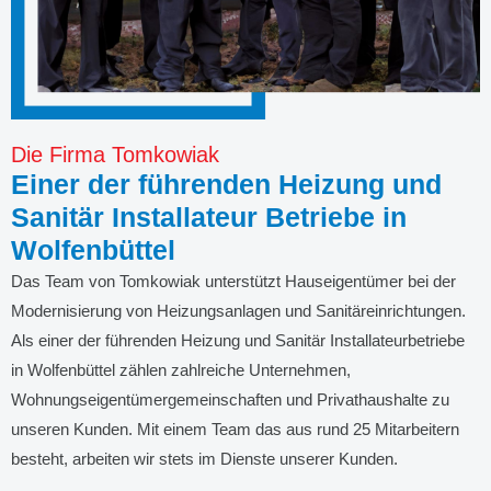
Die Firma Tomkowiak
Einer der führenden Heizung und
Sanitär Installateur Betriebe in
Wolfenbüttel
Das Team von Tomkowiak unterstützt Hauseigentümer bei der
Modernisierung von Heizungsanlagen und Sanitäreinrichtungen.
Als einer der führenden Heizung und Sanitär Installateurbetriebe
in Wolfenbüttel zählen zahlreiche Unternehmen,
Wohnungseigentümergemeinschaften und Privathaushalte zu
unseren Kunden. Mit einem Team das aus rund 25 Mitarbeitern
besteht, arbeiten wir stets im Dienste unserer Kunden.