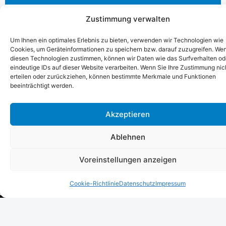
Zustimmung verwalten
Um Ihnen ein optimales Erlebnis zu bieten, verwenden wir Technologien wie
Cookies, um Geräteinformationen zu speichern bzw. darauf zuzugreifen. We
diesen Technologien zustimmen, können wir Daten wie das Surfverhalten od
eindeutige IDs auf dieser Website verarbeiten. Wenn Sie Ihre Zustimmung nic
erteilen oder zurückziehen, können bestimmte Merkmale und Funktionen
beeinträchtigt werden.
Akzeptieren
Ablehnen
Voreinstellungen anzeigen
Cookie-Richtlinie
Datenschutz
Impressum